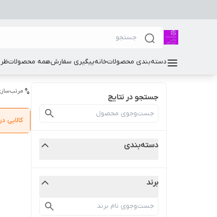
دسته‌بندی محصولات
خانه
پیگیری سفارش
همه محصولات
ظرو
مرتب‌سازی
جستجو در نتایج
کالایی 
دسته‌بندی
برند