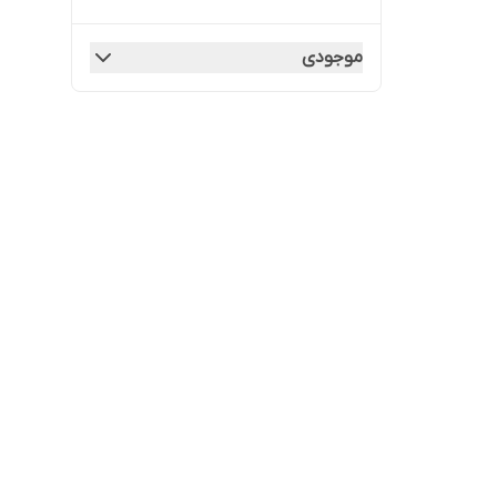
موجودی