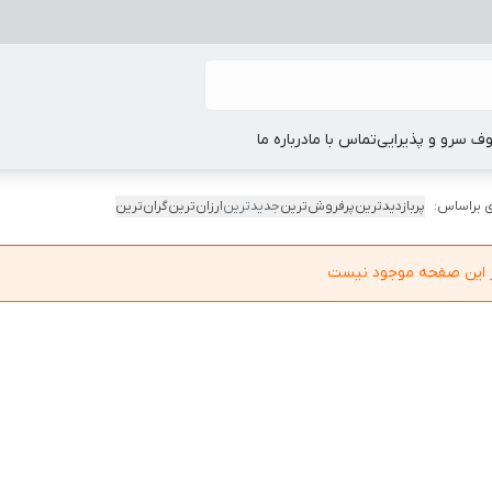
ف سرو و پذیرایی
تماس با ما
درباره ما
 براساس:
پربازدیدترین
پرفروش‌ترین
جدیدترین
ارزان‌ترین
گران‌ترین
در این صفحه موجود نیست