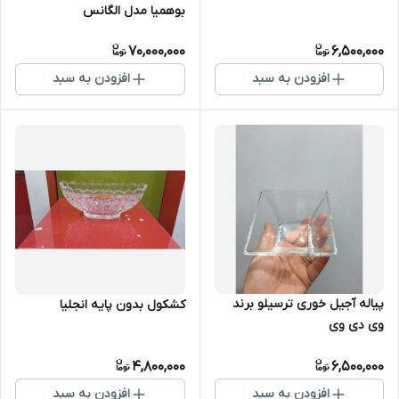
بوهمیا مدل الگانس
70,000,000
6,500,000
افزودن به سبد
افزودن به سبد
پیاله آجیل خوری ترسیلو برند
کشکول بدون پایه انجلیا
وی دی وی
4,800,000
6,500,000
افزودن به سبد
افزودن به سبد