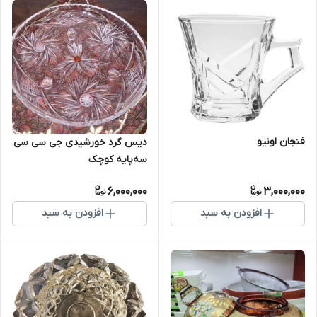
فنجان اونیو
دیس گرد خورشیدی جی سی سی
سه‌پایه کوچک
6,000,000
3,000,000
افزودن به سبد
افزودن به سبد