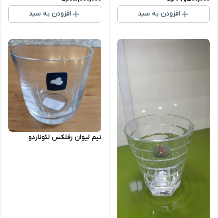
افزودن به سبد
افزودن به سبد
نیم لیوان رفلکس لئوناردو