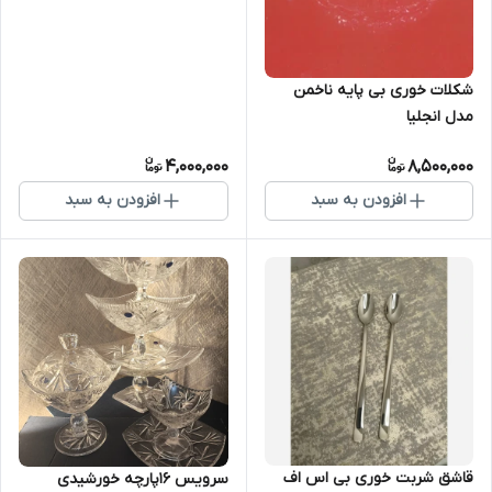
شکلات خوری بی پایه ناخمن
مدل انجلیا
4,000,000
8,500,000
افزودن به سبد
افزودن به سبد
قاشق شربت خوری بی اس اف
سرویس 16پارچه خورشیدی