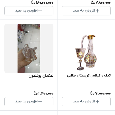
180,000,000
7,800,000
افزودن به سبد
افزودن به سبد
تنگ و گیلاس کریستال طلایی
نمکدان بوقلمون
2,400,000
71,000,000
افزودن به سبد
افزودن به سبد