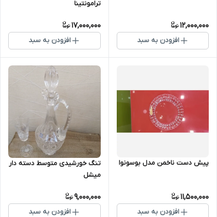
ترامونتینا
17,000,000
12,000,000
افزودن به سبد
افزودن به سبد
پیش دست ناخمن مدل بوسونوا
تنگ خورشیدی متوسط دسته دار
میشل
9,000,000
11,500,000
افزودن به سبد
افزودن به سبد