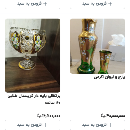
افزودن به سبد
افزودن به سبد
پارچ و لیوان اگرمن
پرتقالی پایه دار کریستال طلایی
۱۶۰ سانت
16,500,000
40,000,000
افزودن به سبد
افزودن به سبد