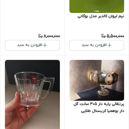
نیم لیوان کالدیر مدل بوگاتی
8,000,000
5,500,000
افزودن به سبد
افزودن به سبد
پرتقالی پایه دار ۳۰۵ سانت گل
دار بوهمیا کریستال طلایی