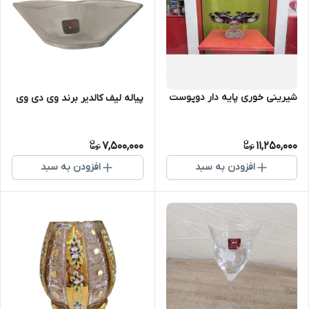
شیرینی خوری پایه دار دوپوست
پیاله لیف کالدیر برند وی دی وی
7,500,000
11,250,000
افزودن به سبد
افزودن به سبد