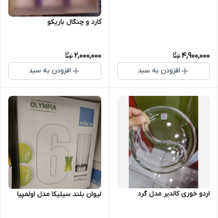
کارد و چنگال باریکو
2,000,000
4,900,000
افزودن به سبد
افزودن به سبد
اردو خوری کالدیر مدل گرد
لیوان بلند سیلیکا مدل اولمپیا