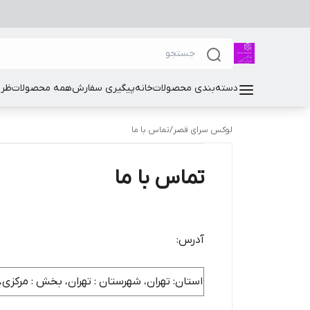
دسته‌بندی محصولات
خانه
پیگیری سفارش
همه محصولات
ظرو
لوکس سرای قصر
/
تماس با ما
تماس با ما
آدرس:
استان: تهران، شهرستان : تهران، بخش : مرکزی، شهر: