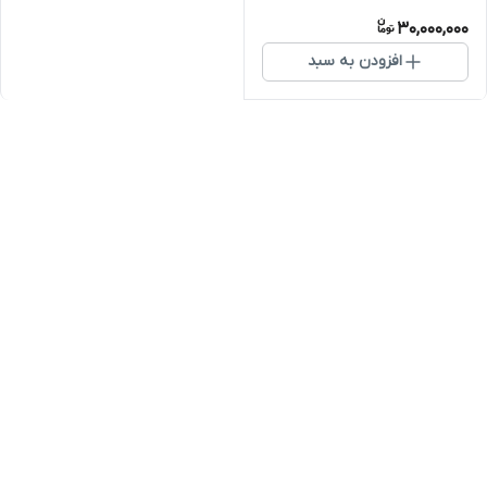
30,000,000
افزودن به سبد