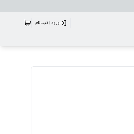
ورود | ثبت‌نام