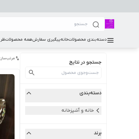
دسته‌بندی محصولات
خانه
پیگیری سفارش
همه محصولات
ظرو
مرتب‌سازی
جستجو در نتایج
دسته‌بندی
خانه و آشپزخانه
برند