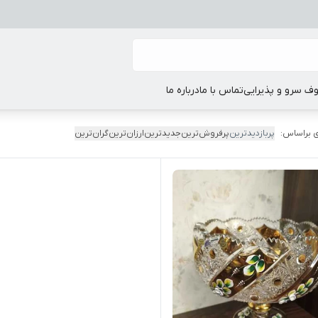
ف سرو و پذیرایی
تماس با ما
درباره ما
 براساس:
پربازدیدترین
پرفروش‌ترین
جدیدترین
ارزان‌ترین
گران‌ترین