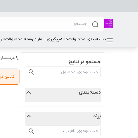
دسته‌بندی محصولات
خانه
پیگیری سفارش
همه محصولات
ظرو
مرتب‌سازی
جستجو در نتایج
کالایی 
دسته‌بندی
برند