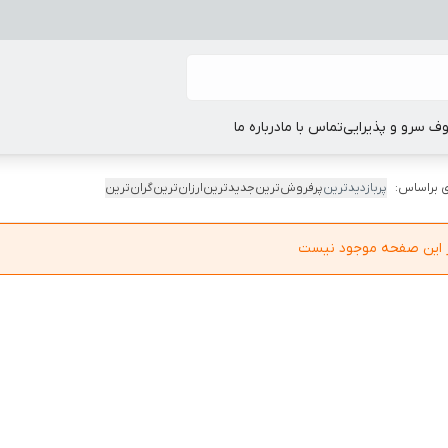
ف سرو و پذیرایی
تماس با ما
درباره ما
 براساس:
پربازدیدترین
پرفروش‌ترین
جدیدترین
ارزان‌ترین
گران‌ترین
در این صفحه موجود نیست