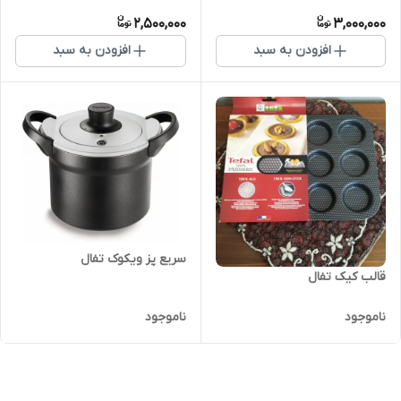
2,500,000
3,000,000
افزودن به سبد
افزودن به سبد
سریع پز ویکوک تفال
قالب کیک تفال
ناموجود
ناموجود