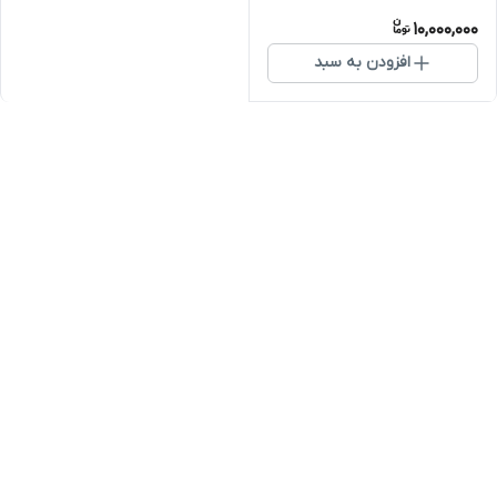
10,000,000
افزودن به سبد