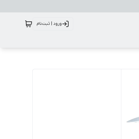
ورود | ثبت‌نام