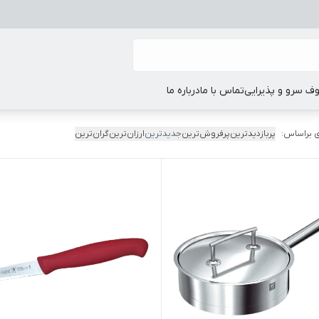
ف سرو و پذیرایی
تماس با ما
درباره ما
 براساس:
پربازدیدترین
پرفروش‌ترین
جدیدترین
ارزان‌ترین
گران‌ترین