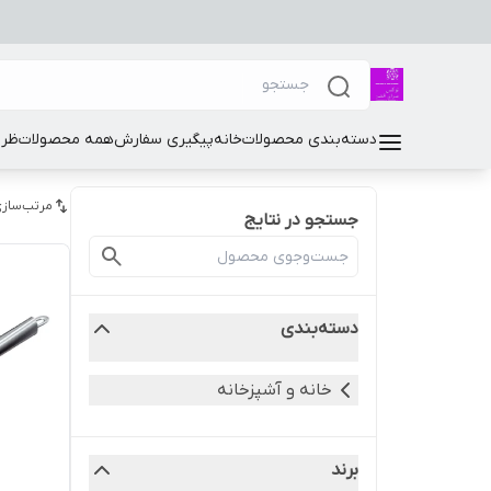
دسته‌بندی محصولات
خانه
پیگیری سفارش
همه محصولات
ظرو
مرتب‌سازی
جستجو در نتایج
دسته‌بندی
خانه و آشپزخانه
برند