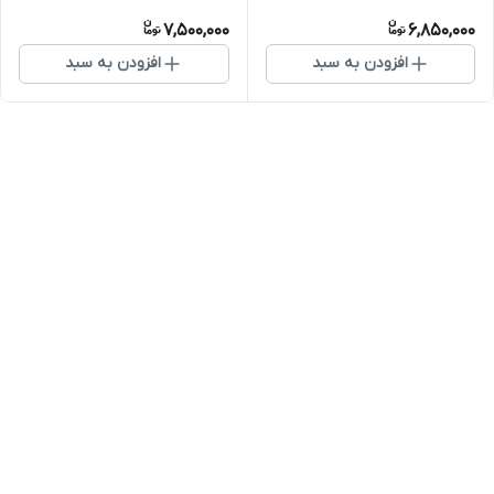
7,500,000
6,850,000
افزودن به سبد
افزودن به سبد