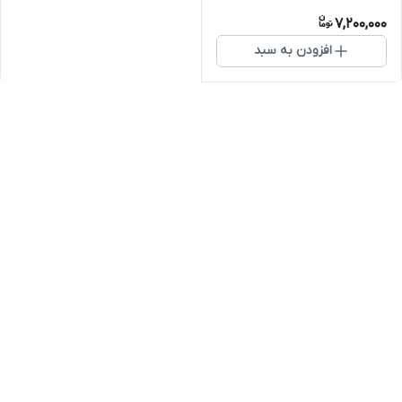
7,200,000
افزودن به سبد