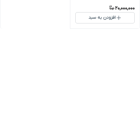
20,000,000
افزودن به سبد