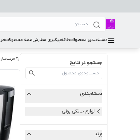
دسته‌بندی محصولات
خانه
پیگیری سفارش
همه محصولات
ظرو
مرتب‌سازی
جستجو در نتایج
دسته‌بندی
لوازم خانگی برقی
برند