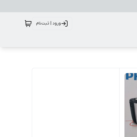
ورود | ثبت‌نام