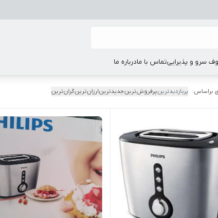
ف سرو و پذیرایی
تماس با ما
درباره ما
 براساس:
پربازدیدترین
پرفروش‌ترین
جدیدترین
ارزان‌ترین
گران‌ترین