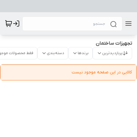
تجهیزات ساختمان
پربازدیدترین
برندها
دسته‌بندی
فقط محصولات موجو
کالایی در این صفحه موجود نیست