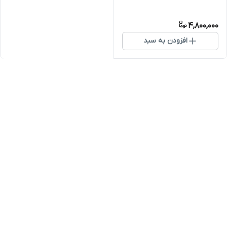
4,800,000
افزودن به سبد