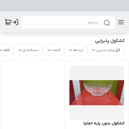
کشکول پذیرایی
پربازدیدترین
برندها
قیمت
دسته‌بندی
فقط م
کشکول بدون پایه انجلیا