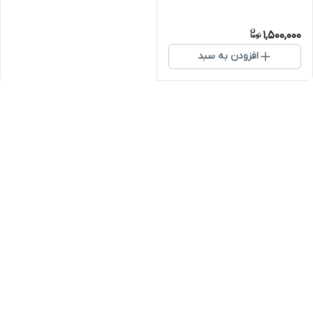
1,500,000
افزودن به سبد