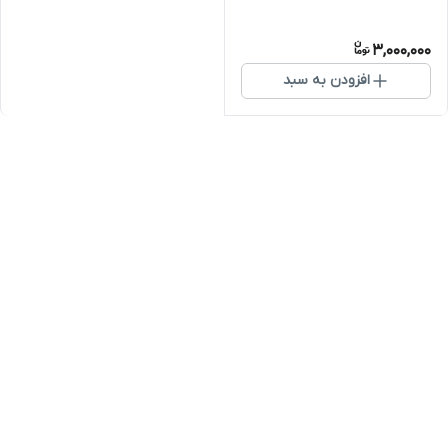
3,000,000
افزودن به سبد