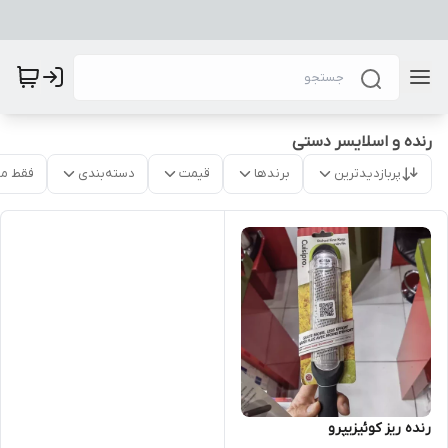
رنده و اسلایسر دستی
پربازدیدترین
برندها
قیمت
دسته‌بندی
فقط م
رنده ریز کوئیزیپرو