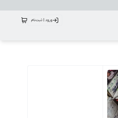
ورود | ثبت‌نام