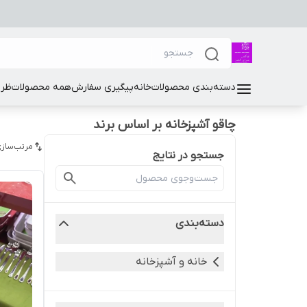
دسته‌بندی محصولات
خانه
پیگیری سفارش
همه محصولات
ظرو
چاقو آشپزخانه بر اساس برند
مرتب‌سازی
جستجو در نتایج
دسته‌بندی
خانه و آشپزخانه