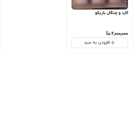
کارد و چنگال باریکو
2,000,000
افزودن به سبد