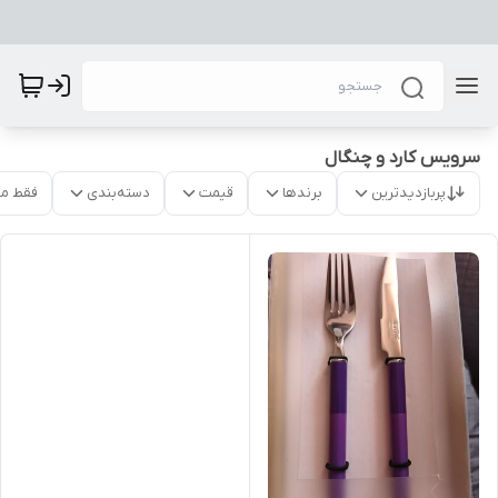
سرویس کارد و چنگال
پربازدیدترین
برندها
قیمت
دسته‌بندی
فقط م