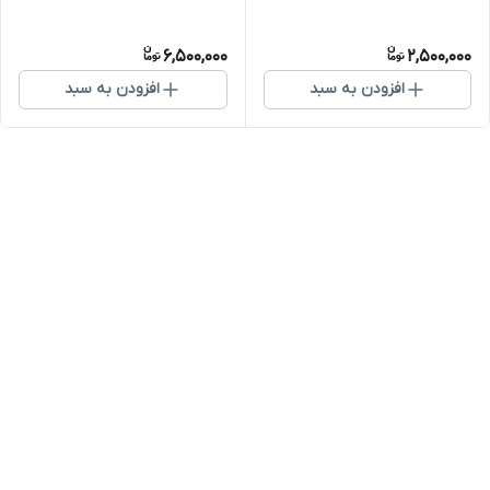
6,500,000
2,500,000
افزودن به سبد
افزودن به سبد