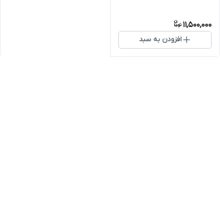
11,500,000
افزودن به سبد