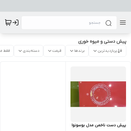
پیش دستی و میوه خوری
پربازدیدترین
برندها
قیمت
دسته‌بندی
فقط م
پیش دست ناخمن مدل بوسونوا