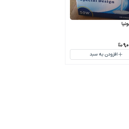
نیا
9,
افزودن به سبد