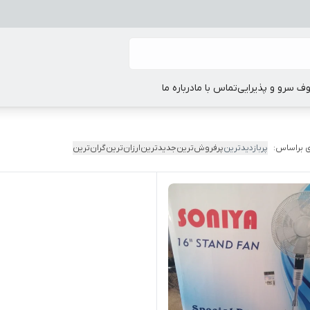
ف سرو و پذیرایی
تماس با ما
درباره ما
 براساس:
پربازدیدترین
پرفروش‌ترین
جدیدترین
ارزان‌ترین
گران‌ترین