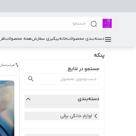
دسته‌بندی محصولات
خانه
پیگیری سفارش
همه محصولات
ظرو
پنکه
مرتب‌سازی
جستجو در نتایج
دسته‌بندی
لوازم خانگی برقی