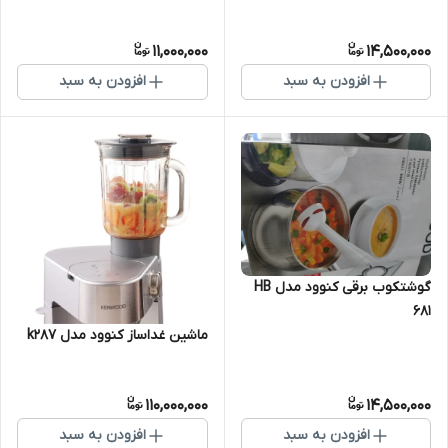
11,000,000
14,500,000
افزودن به سبد
افزودن به سبد
گوشتکوب برقی کنوود مدل HB
681
ماشین غداساز کنوود مدل k287
110,000,000
14,500,000
افزودن به سبد
افزودن به سبد