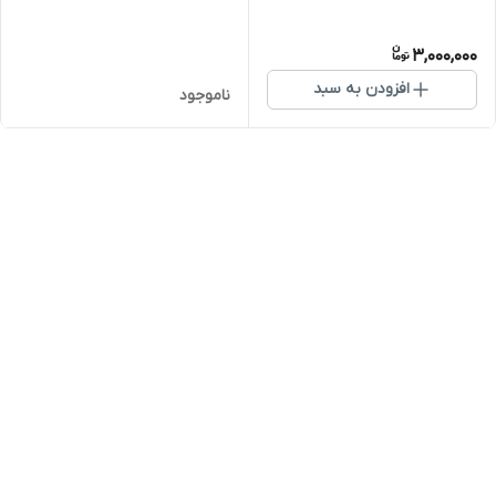
3,000,000
افزودن به سبد
ناموجود