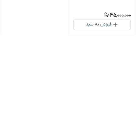
35,000,000
افزودن به سبد