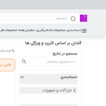
دسته‌بندی محصولات
خانه
پیگیری سفارش
همه محصولات
ظرو
گلدان بر اساس کاربرد و ویژگی ها
مرتب‌سازی
جستجو در نتایج
کالایی 
دسته‌بندی
ابزارآلات و تجهیزات