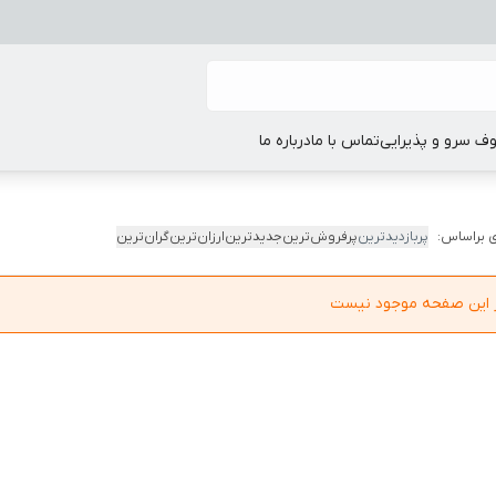
ف سرو و پذیرایی
تماس با ما
درباره ما
 براساس:
پربازدیدترین
پرفروش‌ترین
جدیدترین
ارزان‌ترین
گران‌ترین
در این صفحه موجود نیست