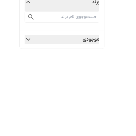
برند
موجودی