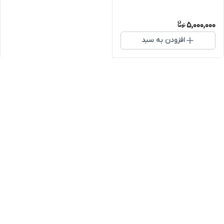
5,000,000
افزودن به سبد