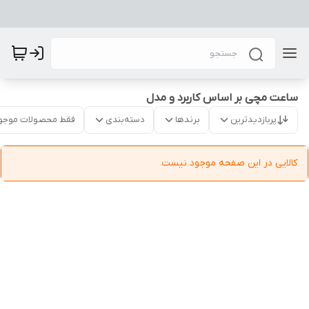
ساعت مچی بر اساس کاربرد و مدل
پربازدیدترین
برندها
دسته‌بندی
فقط محصولات موجو
کالایی در این صفحه موجود نیست