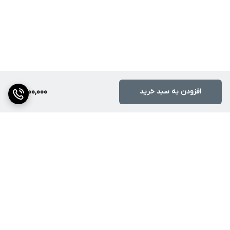
افزودن به سبد خرید
2,000,000
برگشت به بالا