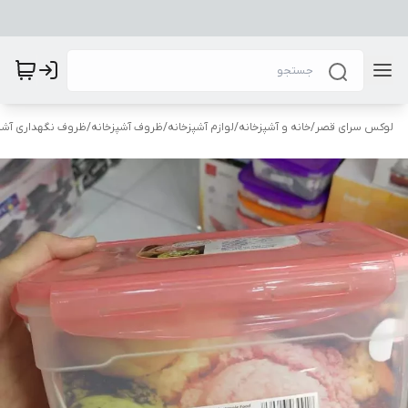
لوکس سرای قصر
/
خانه و آشپزخانه
/
لوازم آشپزخانه
/
ظروف آشپزخانه
/
ظروف نگهداری آشپ