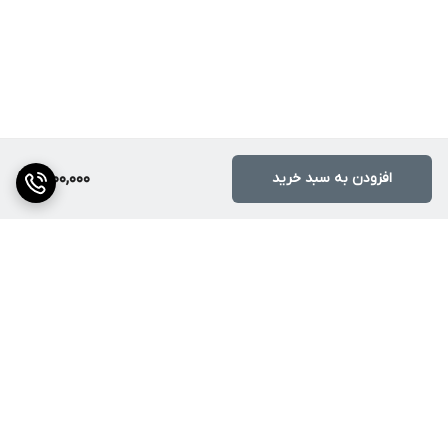
افزودن به سبد خرید
1,800,000
برگشت به بالا