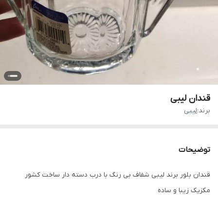
قندان لیبی
برند:
لیبی
توضیحات
قندان بلور برند لیبی شفاف بی رنگ با درب دسته دار ساخت کشور
مکزیک زیبا و ساده