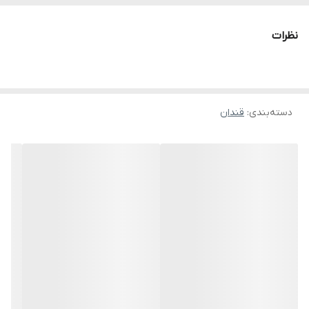
نظرات
دسته‌بندی
:
قندان