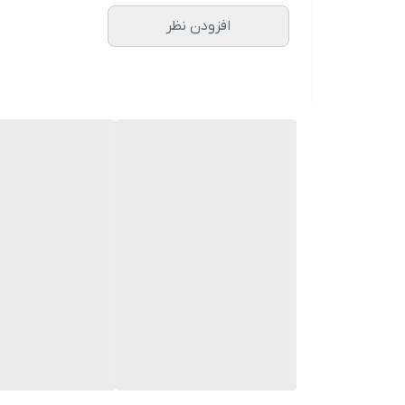
افزودن نظر