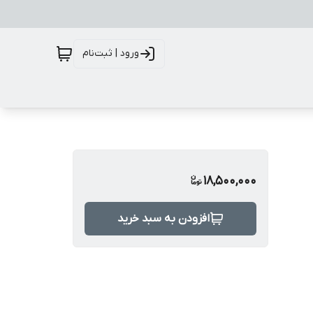
ورود | ثبت‌نام
18,500,000
افزودن به سبد خرید