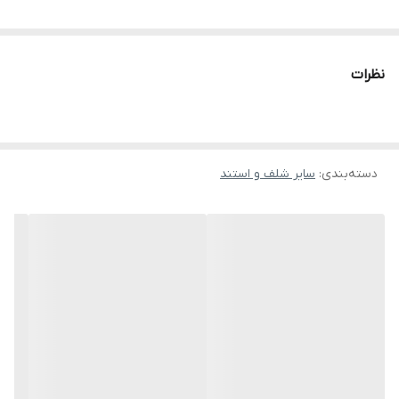
نظرات
دسته‌بندی
:
سایر شلف و استند