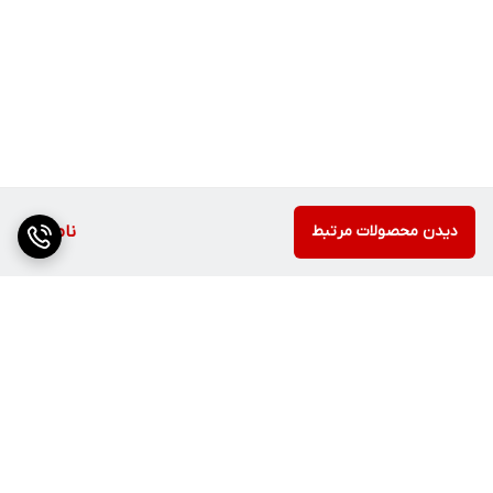
دیدن محصولات مرتبط
ناموجود
برگشت به بالا