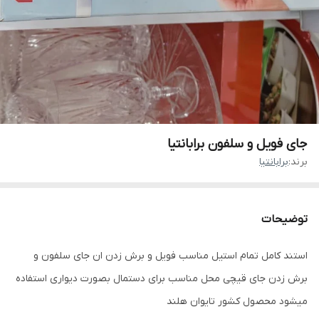
جای فویل و سلفون برابانتیا
برند:
برابانتیا
توضیحات
استند کامل تمام استیل مناسب فویل و برش زدن ان جای سلفون و
برش زدن جای قیچی محل مناسب برای دستمال بصورت دیواری استفاده
میشود محصول کشور تایوان هلند