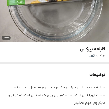
قابلمه پیرکس
برند:
پیرکس
توضیحات
قابلمه درب دار اصل پیرکس حک فرانسه روی محصول برند پیرکس
ساخت اروپا قابل استفاده مستقیم بر روی شعله قابل استفاده در فر و
مایکروفر حجم 1،25لیتر