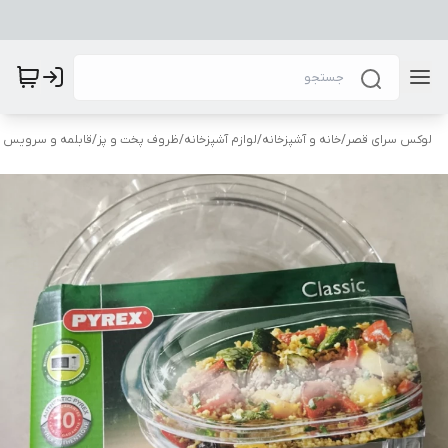
لوکس سرای قصر
/
خانه و آشپزخانه
/
لوازم آشپزخانه
/
ظروف پخت و پز
/
قابلمه و سرویس ق