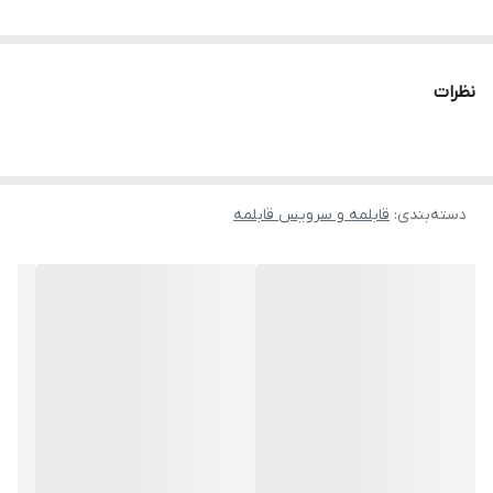
نظرات
دسته‌بندی
:
قابلمه و سرویس قابلمه