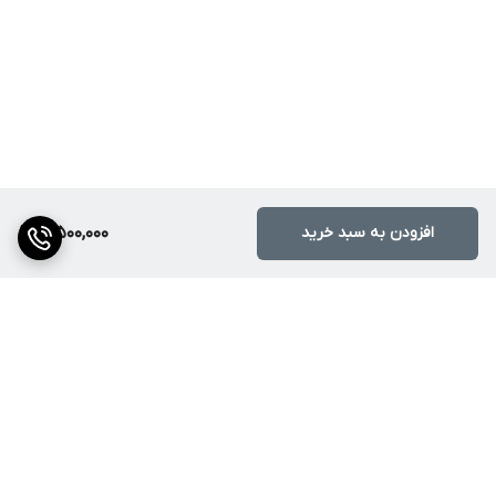
افزودن به سبد خرید
3,500,000
برگشت به بالا