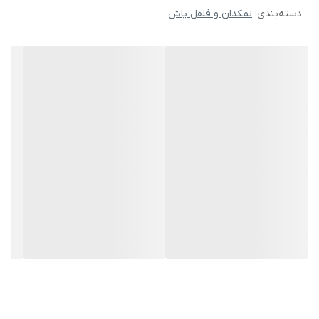
دسته‌بندی
:
نمکدان و فلفل پاش