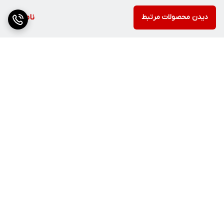
دیدن محصولات مرتبط
ناموجود
برگشت به بالا
ارسال ویژه
پشتیبانی ۲۴ ساعته