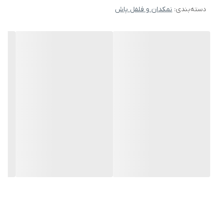
دسته‌بندی
:
نمکدان و فلفل پاش