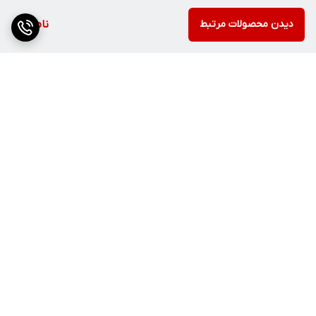
دیدن محصولات مرتبط
ناموجود
برگشت به بالا
ارسال ویژه
پشتیبانی ۲۴ ساعته