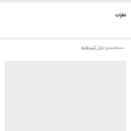
نظرات
دسته‌بندی
:
ابزار آشپزخانه