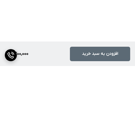
افزودن به سبد خرید
2,700,000
برگشت به بالا