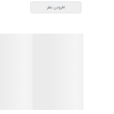
افزودن نظر