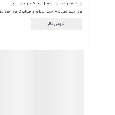
شما هم درباره این محصول نظر خود را بنویسید.
برای ثبت نظر، لازم است ابتدا وارد حساب کاربری خود شو
افزودن نظر