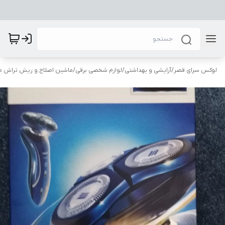
لوکس سرای قصر
/
آرایشی و بهداشتی
/
لوازم شخصی برقی
/
ماشین اصلاح و ریش تراش مر