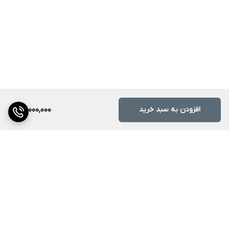
افزودن به سبد خرید
26,000,000
برگشت به بالا