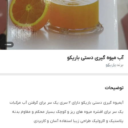
آب میوه گیری دستی باریکو
برند:
باریکو
توضیحات
آبمیوه گیری دستی باریکو دارای 2 سری یک سر برای گرفتن آب مرکبات
یک سر برای افشره میوه های ریز و کوچک بسیار محکم و مقاوم بدنه
پلاستیک و اکرولیک طراحی زیبا استفاده آسان و کاربردی