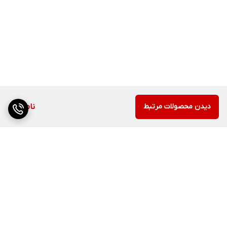
دیدن محصولات مرتبط
ناموجود
برگشت به بالا