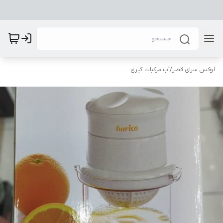
لوکس سرای قصر
/
آب مرکبات گیری