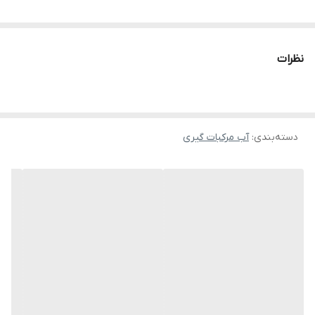
نظرات
دسته‌بندی
:
آب مرکبات گیری