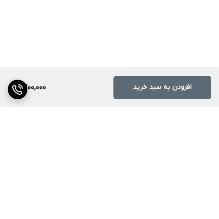
افزودن به سبد خرید
2,700,000
برگشت به بالا