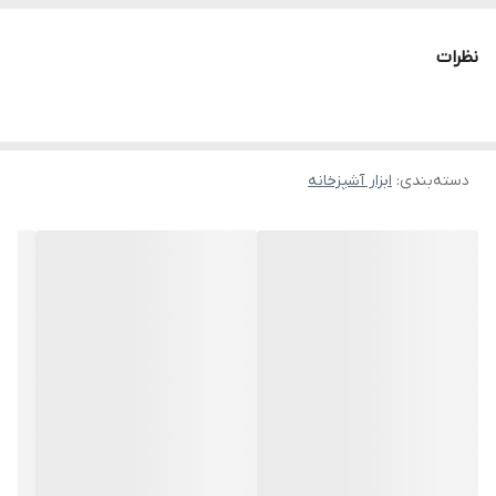
نظرات
دسته‌بندی
:
ابزار آشپزخانه