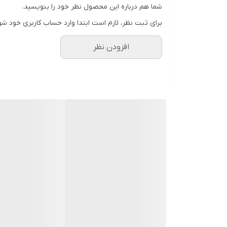
شما هم درباره این محصول نظر خود را بنویسید.
برای ثبت نظر، لازم است ابتدا وارد حساب کاربری خود شو
افزودن نظر