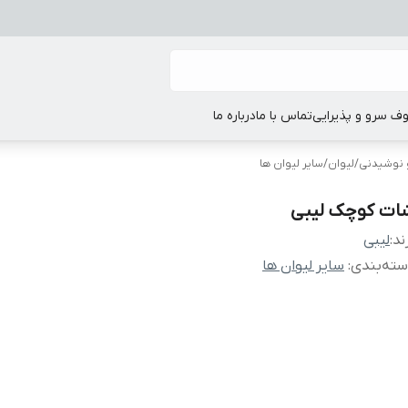
ف سرو و پذیرایی
تماس با ما
درباره ما
نوشیدنی
/
لیوان
/
سایر لیوان ها
ات کوچک لیبی
ند:
لیبی
ته‌بندی
:
سایر لیوان ها