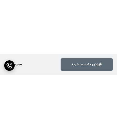
افزودن به سبد خرید
950,000