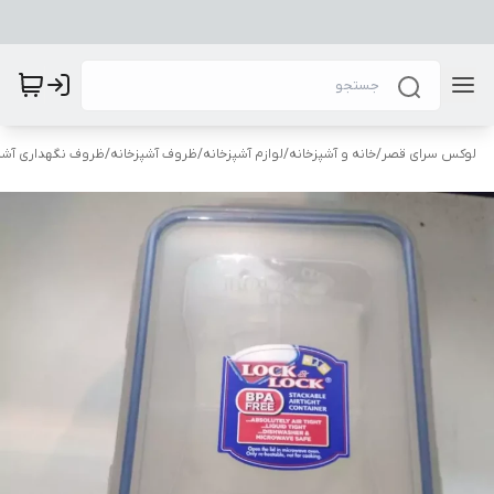
لوکس سرای قصر
/
خانه و آشپزخانه
/
لوازم آشپزخانه
/
ظروف آشپزخانه
/
ظروف نگهداری آشپ