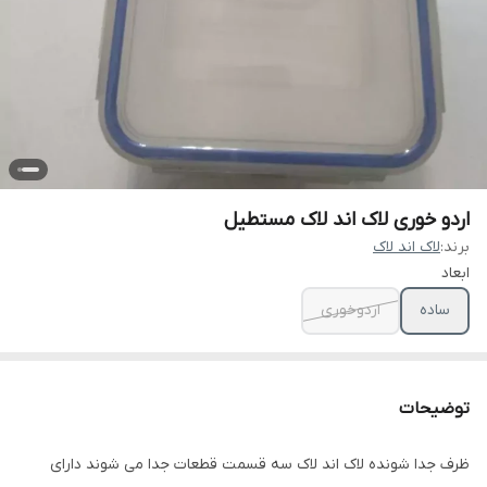
اردو خوری لاک اند لاک مستطیل
برند:
لاک اند لاک
ابعاد
ساده
اردوخوری
توضیحات
ظرف جدا شونده لاک اند لاک سه قسمت قطعات جدا می شوند دارای