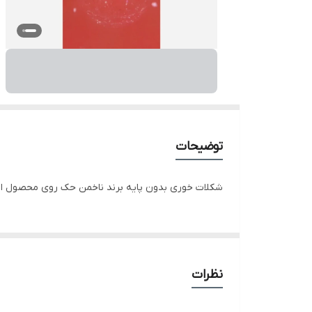
توضیحات
شکلات خوری بدون پایه برند ناخمن حک روی محصول انج
نظرات