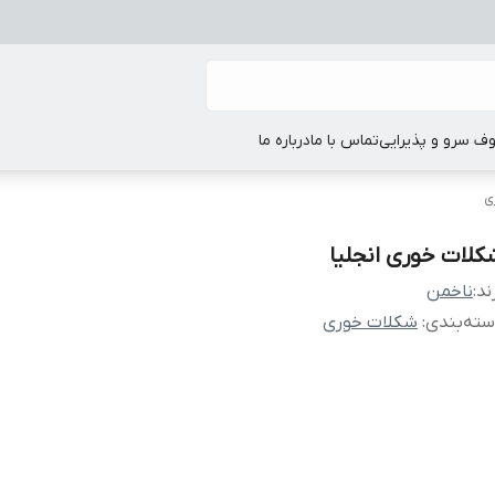
ف سرو و پذیرایی
تماس با ما
درباره ما
ی
کلات خوری انجلیا
ند:
ناخمن
ته‌بندی
:
شکلات خوری