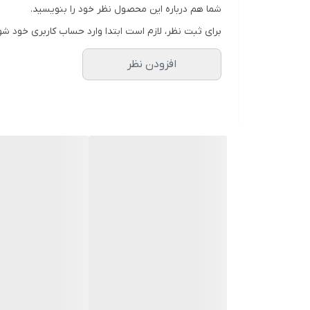
شما هم درباره این محصول نظر خود را بنویسید.
برای ثبت نظر، لازم است ابتدا وارد حساب کاربری خود شو
افزودن نظر