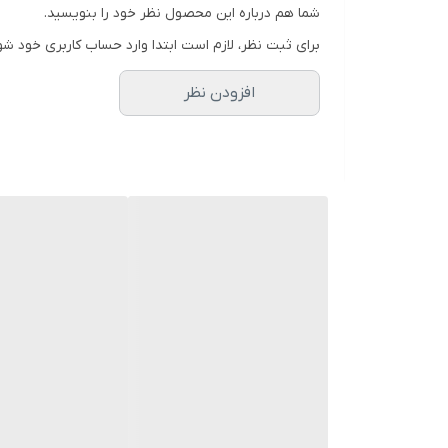
شما هم درباره این محصول نظر خود را بنویسید.
برای ثبت نظر، لازم است ابتدا وارد حساب کاربری خود شو
افزودن نظر