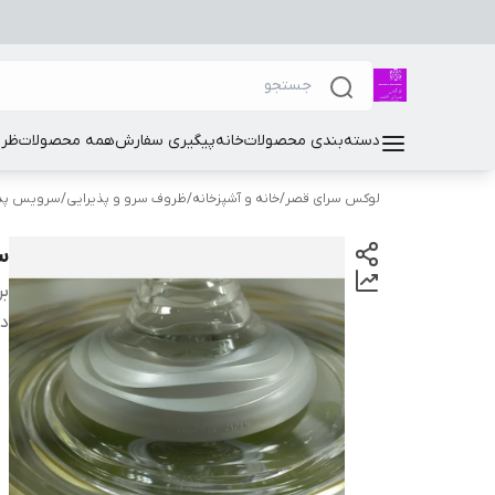
دسته‌بندی محصولات
خانه
پیگیری سفارش
همه محصولات
ظرو
لوکس سرای قصر
/
خانه و آشپزخانه
/
ظروف سرو و پذیرایی
/
سرویس پذی
سرو
بر
دس