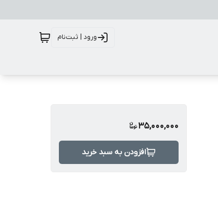
ورود | ثبت‌نام
35,000,000
افزودن به سبد خرید