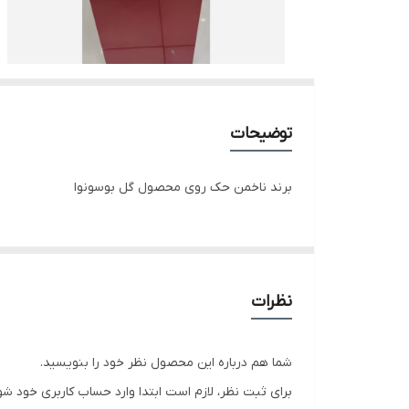
توضیحات
برند ناخمن حک روی محصول گل بوسونوا
نظرات
شما هم درباره این محصول نظر خود را بنویسید.
برای ثبت نظر، لازم است ابتدا وارد حساب کاربری خود شو