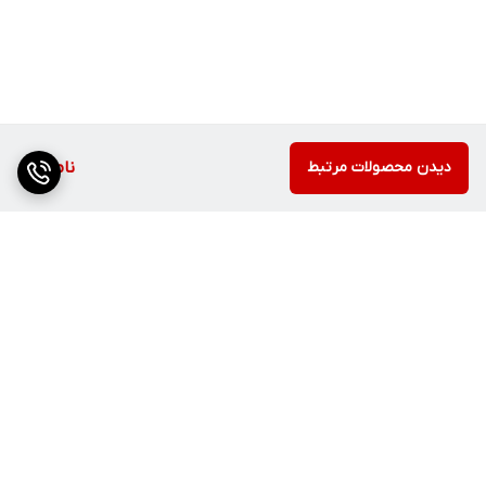
دیدن محصولات مرتبط
ناموجود
برگشت به بالا