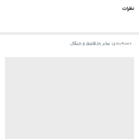
نظرات
دسته‌بندی
:
سایر جا قاشق و چنگال