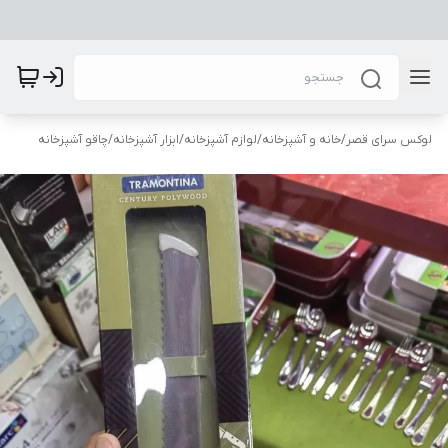
لوکس سرای قصر
/
خانه و آشپزخانه
/
لوازم آشپزخانه
/
ابزار آشپزخانه
/
چاقو آشپزخانه