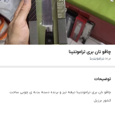
چاقو نان بری ترامونتینا
برند:
ترامونتینا
توضیحات
چاقو نان بری ترامونتینا تیغه تیز و برنده دسته بدنه ی چوبی ساخت
کشور برزیل