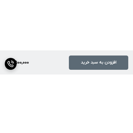
افزودن به سبد خرید
5,500,000
برگشت به بالا