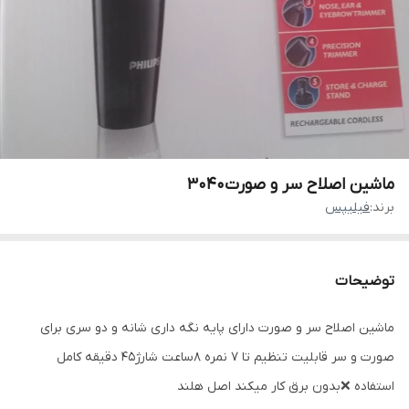
ماشین اصلاح سر و صورت3040
برند:
فیلیپس
توضیحات
ماشین اصلاح سر و صورت دارای پایه نگه داری شانه و دو سری برای
صورت و سر قابلیت تنظیم تا 7 نمره 8ساعت شارژ45 دقیقه کامل
استفاده ❌بدون برق کار میکند اصل هلند