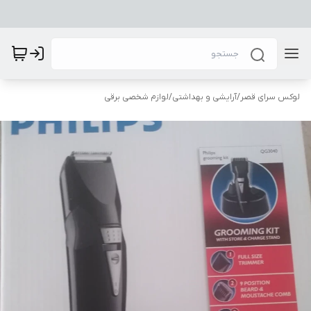
لوکس سرای قصر
/
آرایشی و بهداشتی
/
لوازم شخصی برقی