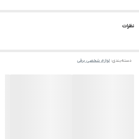
نظرات
دسته‌بندی
:
لوازم شخصی برقی