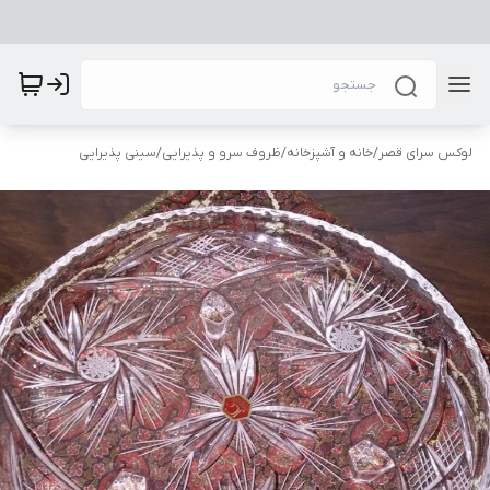
لوکس سرای قصر
/
خانه و آشپزخانه
/
ظروف سرو و پذیرایی
/
سینی پذیرایی