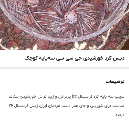
دیس گرد خورشیدی جی سی سی سه‌پایه کوچک
توضیحات
سینی سه پایه گرد کریستال jcc پرتراش و زیبا تراش خورشیدی شفاف
مناسب برای شیرینی و چای هنر دست مردمان ایران زمین کریستال 24
درصد