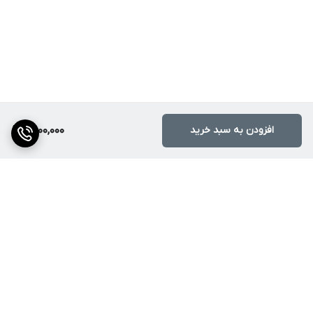
افزودن به سبد خرید
6,000,000
برگشت به بالا