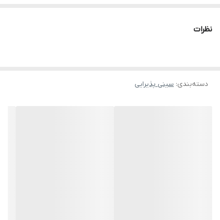
نظرات
دسته‌بندی
:
سینی پذیرایی